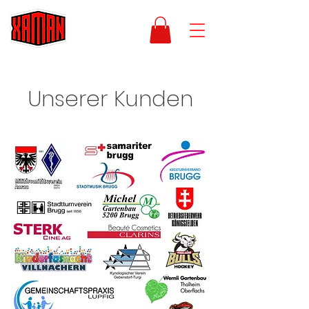
Unserer Kunden