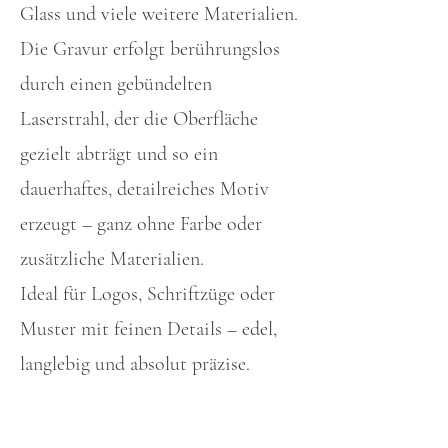
Glass und viele weitere Materialien.
Die Gravur erfolgt berührungslos
durch einen gebündelten
Laserstrahl, der die Oberfläche
gezielt abträgt und so ein
dauerhaftes, detailreiches Motiv
erzeugt – ganz ohne Farbe oder
zusätzliche Materialien.
Ideal für Logos, Schriftzüge oder
Muster mit feinen Details – edel,
langlebig und absolut präzise.