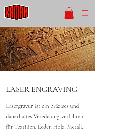
LASER ENGRAVING
Lasergravur ist ein präzises und
dauerhaftes Veredelungsverfahren
für Textilien, Leder, Holz, Metall,