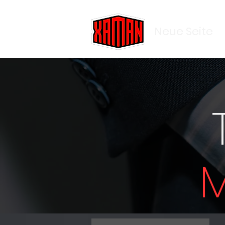
Neue Seite