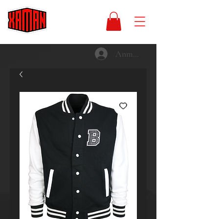
Anmelden