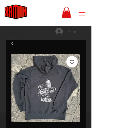
Anmelden