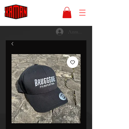
Anmelden