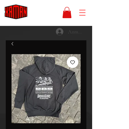
Anmelden