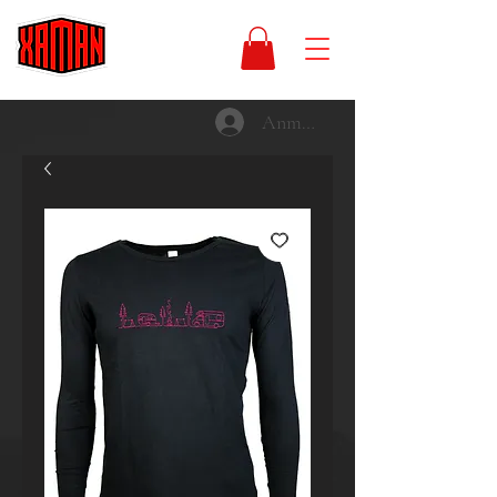
Anmelden