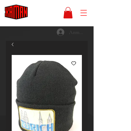
Anmelden